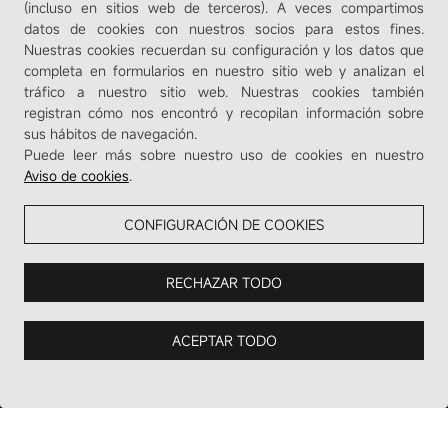
(incluso en sitios web de terceros). A veces compartimos
datos de cookies con nuestros socios para estos fines.
Nuestras cookies recuerdan su configuración y los datos que
completa en formularios en nuestro sitio web y analizan el
tráfico a nuestro sitio web. Nuestras cookies también
registran cómo nos encontró y recopilan información sobre
sus hábitos de navegación.
Puede leer más sobre nuestro uso de cookies en nuestro
Aviso de cookies
.
CONFIGURACIÓN DE COOKIES
RECHAZAR TODO
ACEPTAR TODO