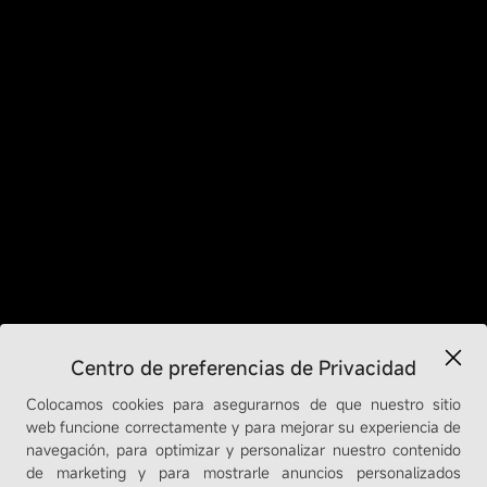
Centro de preferencias de Privacidad
Colocamos cookies para asegurarnos de que nuestro sitio
web funcione correctamente y para mejorar su experiencia de
navegación, para optimizar y personalizar nuestro contenido
de marketing y para mostrarle anuncios personalizados